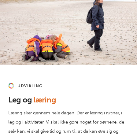
UDVIKLING
Leg og
læring
Læring sker gennem hele dagen. Der er læring i rutiner, i
leg og i aktiviteter. Vi skal ikke gøre noget for børnene, de
selv kan, vi skal give tid og rum til, at de kan øve sig og