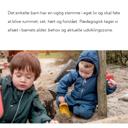
Det enkelte barn har en vigtig stemme i eget liv og skal føle
at blive rummet, set, hørt og forstået. Pædagogisk tager vi
afsæt i barnets alder, behov og aktuelle udviklingszone.