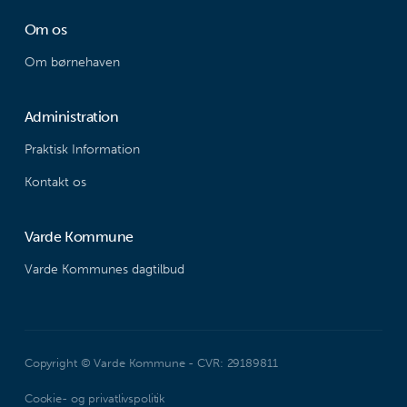
Om os
Om børnehaven
Administration
Praktisk Information
Kontakt os
Varde Kommune
Varde Kommunes dagtilbud
Copyright © Varde Kommune - CVR: 29189811
Cookie- og privatlivspolitik