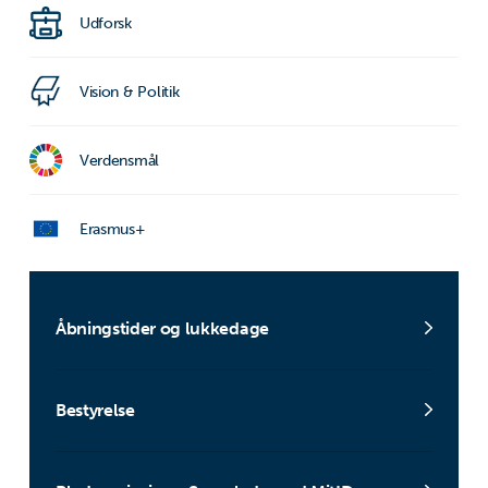
Udforsk
Vision & Politik
Verdensmål
Erasmus+
Åbningstider og lukkedage
Bestyrelse