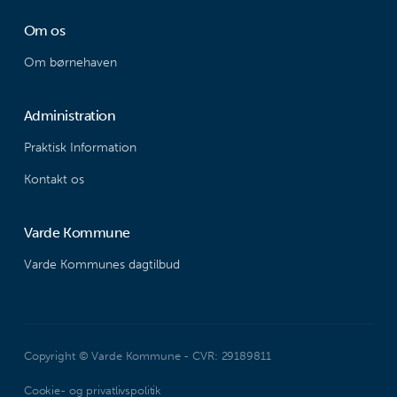
Om os
Om børnehaven
Administration
Praktisk Information
Kontakt os
Varde Kommune
Varde Kommunes dagtilbud
Copyright © Varde Kommune - CVR: 29189811
Cookie- og privatlivspolitik