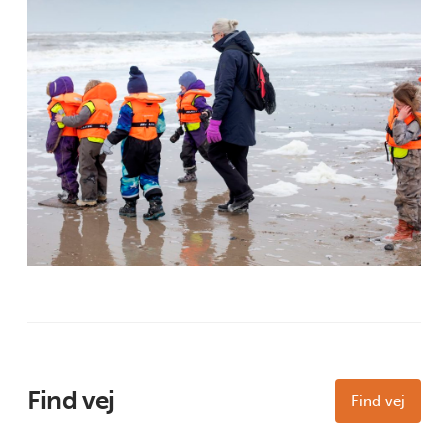
Find vej
Find vej