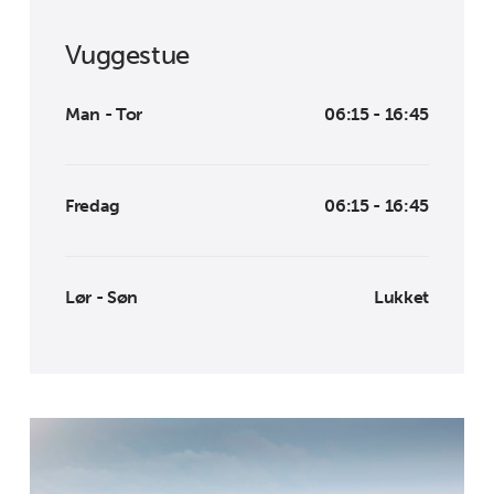
Vuggestue
Man - Tor
06:15 - 16:45
Fredag
06:15 - 16:45
Lør - Søn
Lukket