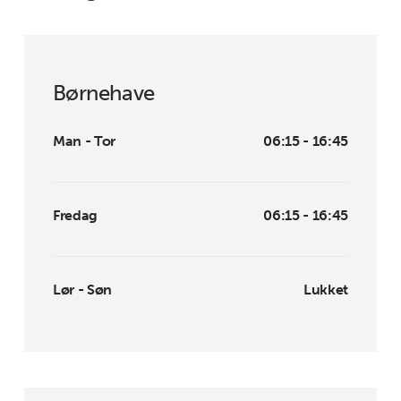
Børnehave
Man - Tor
06:15 - 16:45
Fredag
06:15 - 16:45
Lør - Søn
Lukket