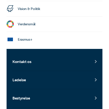
Vision & Politik
Verdensmål
Erasmus+
Kontakt os
Ledelse
Bestyrelse