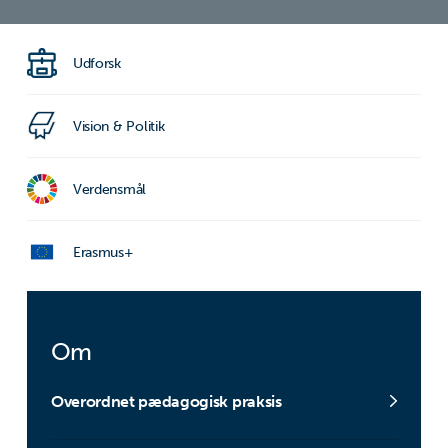
Udforsk
Vision & Politik
Verdensmål
Erasmus+
Om
Overordnet pædagogisk praksis