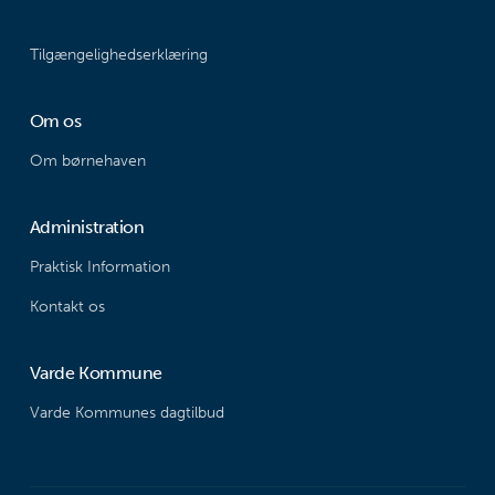
Tilgængelighedserklæring
Om os
Om børnehaven
Administration
Praktisk Information
Kontakt os
Varde Kommune
Varde Kommunes dagtilbud